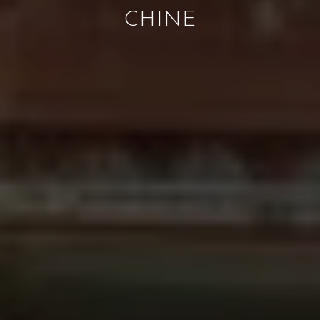
CHINE