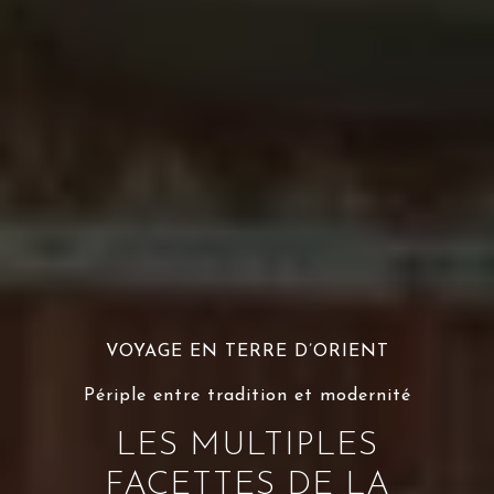
VOYAGE EN TERRE D’ORIENT
Périple entre tradition et modernité
LES MULTIPLES
FACETTES DE LA